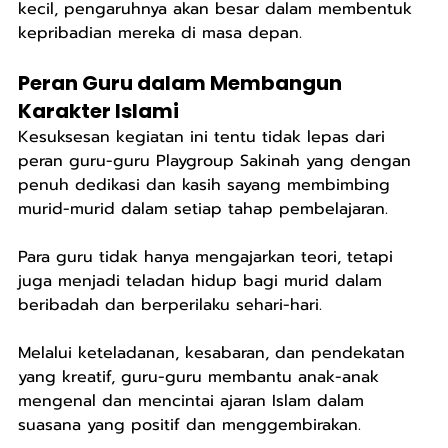
kecil, pengaruhnya akan besar dalam membentuk 
kepribadian mereka di masa depan.
Peran Guru dalam Membangun 
Karakter Islami
Kesuksesan kegiatan ini tentu tidak lepas dari 
peran guru-guru Playgroup Sakinah yang dengan 
penuh dedikasi dan kasih sayang membimbing 
murid-murid dalam setiap tahap pembelajaran.
Para guru tidak hanya mengajarkan teori, tetapi 
juga menjadi teladan hidup bagi murid dalam 
beribadah dan berperilaku sehari-hari.
Melalui keteladanan, kesabaran, dan pendekatan 
yang kreatif, guru-guru membantu anak-anak 
mengenal dan mencintai ajaran Islam dalam 
suasana yang positif dan menggembirakan.