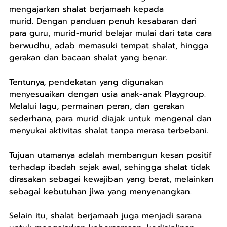
mengajarkan shalat berjamaah kepada 
murid. Dengan panduan penuh kesabaran dari 
para guru, murid-murid belajar mulai dari tata cara 
berwudhu, adab memasuki tempat shalat, hingga 
gerakan dan bacaan shalat yang benar.
Tentunya, pendekatan yang digunakan 
menyesuaikan dengan usia anak-anak Playgroup. 
Melalui lagu, permainan peran, dan gerakan 
sederhana, para murid diajak untuk mengenal dan 
menyukai aktivitas shalat tanpa merasa terbebani.
Tujuan utamanya adalah membangun kesan positif 
terhadap ibadah sejak awal, sehingga shalat tidak 
dirasakan sebagai kewajiban yang berat, melainkan 
sebagai kebutuhan jiwa yang menyenangkan.
Selain itu, shalat berjamaah juga menjadi sarana 