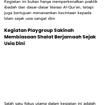
Kegiatan ini bukan hanya memperkenalkan praktik 
ibadah dan dasar-dasar literasi Al-Qur’an, tetapi 
juga bertujuan menanamkan kecintaan kepada 
Islam sejak usia sangat dini.
Kegiatan Playgroup Sakinah 
Membiasaan Shalat Berjamaah Sejak 
Usia Dini
Salah satu fokus utama dalam kegiatan ini adalah 