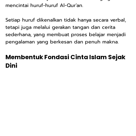
mencintai huruf-huruf Al-Qur’an.
Setiap huruf dikenalkan tidak hanya secara verbal, 
tetapi juga melalui gerakan tangan dan cerita 
sederhana, yang membuat proses belajar menjadi 
pengalaman yang berkesan dan penuh makna.
Membentuk Fondasi Cinta Islam Sejak 
Dini