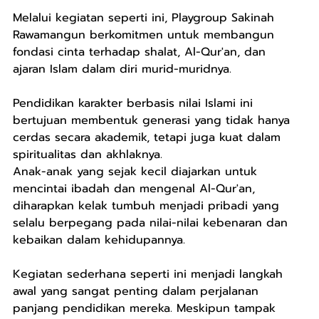
Melalui kegiatan seperti ini, Playgroup Sakinah 
Rawamangun berkomitmen untuk membangun 
fondasi cinta terhadap shalat, Al-Qur'an, dan 
ajaran Islam dalam diri murid-muridnya.
Pendidikan karakter berbasis nilai Islami ini 
bertujuan membentuk generasi yang tidak hanya 
cerdas secara akademik, tetapi juga kuat dalam 
spiritualitas dan akhlaknya.
Anak-anak yang sejak kecil diajarkan untuk 
mencintai ibadah dan mengenal Al-Qur'an, 
diharapkan kelak tumbuh menjadi pribadi yang 
selalu berpegang pada nilai-nilai kebenaran dan 
kebaikan dalam kehidupannya.
Kegiatan sederhana seperti ini menjadi langkah 
awal yang sangat penting dalam perjalanan 
panjang pendidikan mereka. Meskipun tampak 