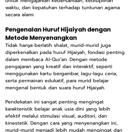
untuk mengajarkan kebersamaan, kedisiplinan 
waktu, dan kepatuhan terhadap tuntunan agama 
secara alami.
Pengenalan Huruf Hijaiyah dengan 
Metode Menyenangkan
Tidak hanya berlatih shalat, murid-murid juga 
diperkenalkan pada huruf Hijaiyah, fondasi penting 
dalam membaca Al-Qur’an. Dengan metode 
pengajaran yang kreatif dan interaktif, seperti 
menggunakan kartu bergambar, lagu-lagu ceria, 
serta permainan edukatif, para murid belajar 
mengenal bentuk dan suara huruf Hijaiyah.
Pendekatan ini sangat penting mengingat 
karakteristik belajar anak usia dini yang lebih 
efektif melalui stimulasi visual, auditori, dan 
kinestetik. Dengan cara yang menyenangkan ini, 
murid-murid menjadi lebih mudah mengingat dan 