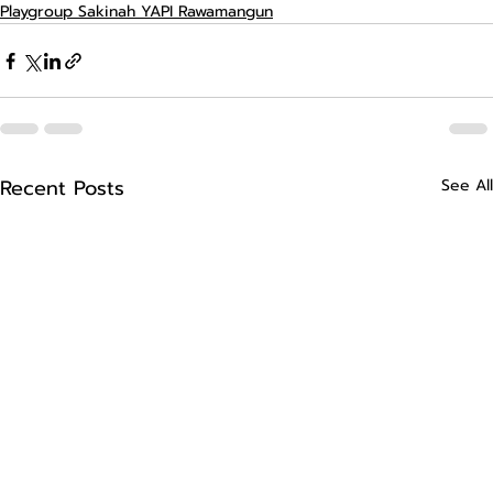
Playgroup Sakinah YAPI Rawamangun
Recent Posts
See All