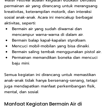
Water Festival adalah kegiatan edukatif berbasis 
permainan air yang dirancang untuk merangsang 
kreativitas, keterampilan motorik, dan interaksi 
sosial anak-anak. Acara ini mencakup berbagai 
aktivitas, seperti:
Bermain air yang sudah diwarnai dan 
mencampur warna-warna di dalam air.
Bermain balap kapal-kapalan styrofoam.
Mencuci mobil-mobilan yang bisa dinaiki.
Bermain saling tembak menggunakan pistol air.
Permainan memandikan boneka dan mencuci 
baju mini.
Semua kegiatan ini dirancang untuk memastikan 
anak-anak tidak hanya bersenang-senang, tetapi 
juga mendapatkan manfaat perkembangan fisik, 
mental, dan sosial.
Manfaat Kegiatan Bermain Air di 