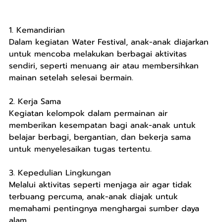
1. Kemandirian
Dalam kegiatan Water Festival, anak-anak diajarkan 
untuk mencoba melakukan berbagai aktivitas 
sendiri, seperti menuang air atau membersihkan 
mainan setelah selesai bermain.
2. Kerja Sama
Kegiatan kelompok dalam permainan air 
memberikan kesempatan bagi anak-anak untuk 
belajar berbagi, bergantian, dan bekerja sama 
untuk menyelesaikan tugas tertentu.
3. Kepedulian Lingkungan
Melalui aktivitas seperti menjaga air agar tidak 
terbuang percuma, anak-anak diajak untuk 
memahami pentingnya menghargai sumber daya 
alam.