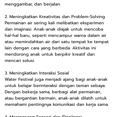
menggambar, dan berjalan.
2. Meningkatkan Kreativitas dan Problem-Solving
Permainan air sering kali melibatkan eksperimen 
dan imajinasi. Anak-anak diajak untuk mencoba 
hal-hal baru, seperti mencampur warna dalam air 
atau memindahkan air dari satu tempat ke tempat 
lain dengan cara yang berbeda. Aktivitas ini 
mendorong anak untuk berpikir kreatif dan 
mencari solusi.
3. Meningkatkan Interaksi Sosial
Water Festival juga menjadi ajang bagi anak-anak 
untuk belajar berinteraksi dengan teman sebaya. 
Dengan bekerja sama, berbagi alat permainan, 
atau bergantian bermain, anak-anak dilatih untuk 
memahami pentingnya komunikasi dan kerja sama.