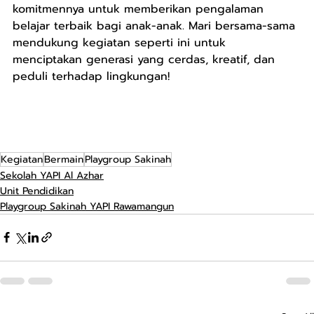
komitmennya untuk memberikan pengalaman 
belajar terbaik bagi anak-anak. Mari bersama-sama 
mendukung kegiatan seperti ini untuk 
menciptakan generasi yang cerdas, kreatif, dan 
peduli terhadap lingkungan!
Kegiatan
Bermain
Playgroup Sakinah
Sekolah YAPI Al Azhar
Unit Pendidikan
Playgroup Sakinah YAPI Rawamangun