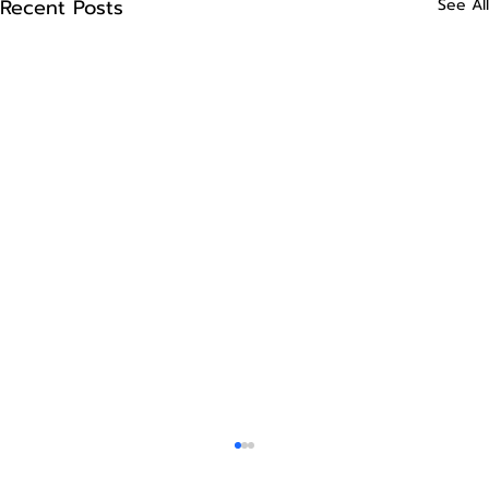
Recent Posts
See All