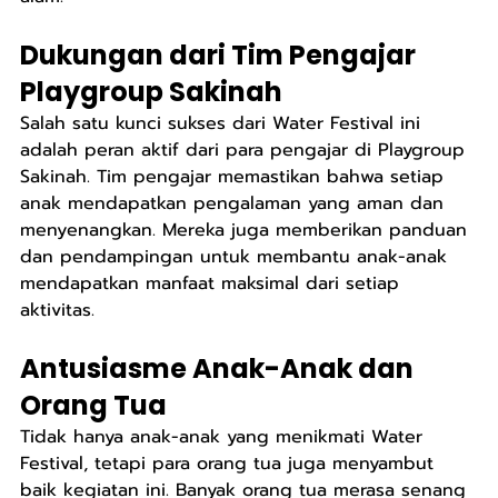
Dukungan dari Tim Pengajar 
Playgroup Sakinah
Salah satu kunci sukses dari Water Festival ini 
adalah peran aktif dari para pengajar di Playgroup 
Sakinah. Tim pengajar memastikan bahwa setiap 
anak mendapatkan pengalaman yang aman dan 
menyenangkan. Mereka juga memberikan panduan 
dan pendampingan untuk membantu anak-anak 
mendapatkan manfaat maksimal dari setiap 
aktivitas.
Antusiasme Anak-Anak dan 
Orang Tua
Tidak hanya anak-anak yang menikmati Water 
Festival, tetapi para orang tua juga menyambut 
baik kegiatan ini. Banyak orang tua merasa senang 