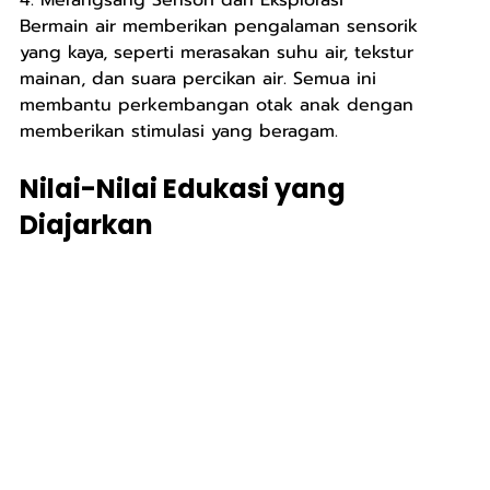
4. Merangsang Sensori dan Eksplorasi
Bermain air memberikan pengalaman sensorik 
yang kaya, seperti merasakan suhu air, tekstur 
mainan, dan suara percikan air. Semua ini 
membantu perkembangan otak anak dengan 
memberikan stimulasi yang beragam.
Nilai-Nilai Edukasi yang 
Diajarkan