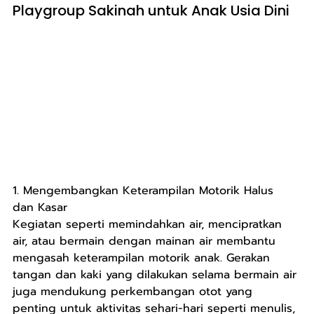
Playgroup Sakinah untuk Anak Usia Dini
1. Mengembangkan Keterampilan Motorik Halus 
dan Kasar
Kegiatan seperti memindahkan air, mencipratkan 
air, atau bermain dengan mainan air membantu 
mengasah keterampilan motorik anak. Gerakan 
tangan dan kaki yang dilakukan selama bermain air 
juga mendukung perkembangan otot yang 
penting untuk aktivitas sehari-hari seperti menulis, 