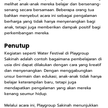
melihat anak-anak mereka belajar dan bersenang-
senang secara bersamaan. Beberapa orang tua 
bahkan menyebut acara ini sebagai pengalaman 
berharga yang tidak hanya menyenangkan bagi 
anak, tetapi juga memberikan dampak positif bagi 
perkembangan mereka.
Penutup
Kegiatan seperti Water Festival di Playgroup 
Sakinah adalah contoh bagaimana pembelajaran di 
usia dini dapat dilakukan dengan cara yang kreatif 
dan menyenangkan. Dengan menggabungkan 
unsur bermain dan edukasi, anak-anak tidak hanya 
belajar keterampilan baru, tetapi juga 
mendapatkan pengalaman yang akan mereka 
kenang seumur hidup.
Melalui acara ini, Playgroup Sakinah menunjukkan 