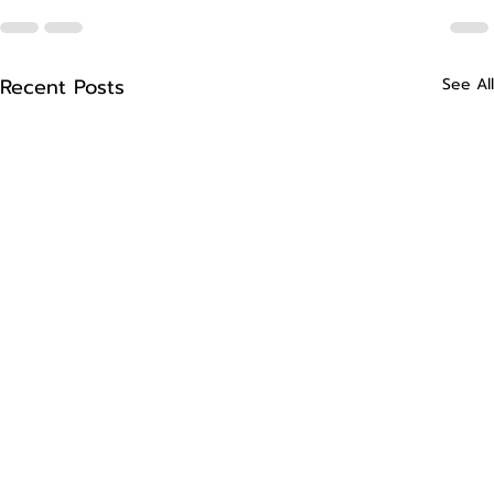
Recent Posts
See All