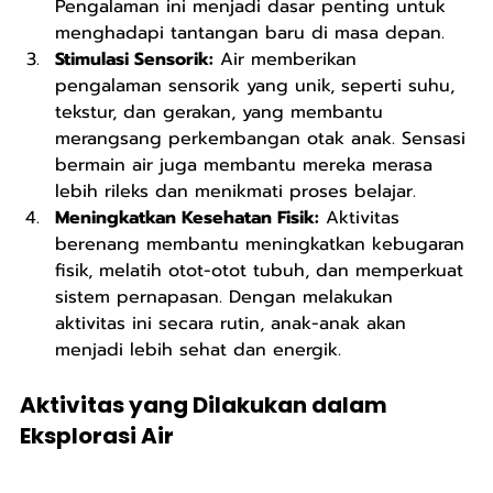
Pengalaman ini menjadi dasar penting untuk 
menghadapi tantangan baru di masa depan.
Stimulasi Sensorik:
 Air memberikan 
pengalaman sensorik yang unik, seperti suhu, 
tekstur, dan gerakan, yang membantu 
merangsang perkembangan otak anak. Sensasi 
bermain air juga membantu mereka merasa 
lebih rileks dan menikmati proses belajar.
Meningkatkan Kesehatan Fisik:
 Aktivitas 
berenang membantu meningkatkan kebugaran 
fisik, melatih otot-otot tubuh, dan memperkuat 
sistem pernapasan. Dengan melakukan 
aktivitas ini secara rutin, anak-anak akan 
menjadi lebih sehat dan energik.
Aktivitas yang Dilakukan dalam 
Eksplorasi Air