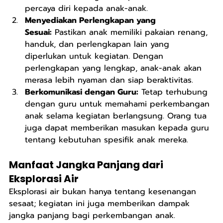
percaya diri kepada anak-anak.
Menyediakan Perlengkapan yang 
Sesuai:
 Pastikan anak memiliki pakaian renang, 
handuk, dan perlengkapan lain yang 
diperlukan untuk kegiatan. Dengan 
perlengkapan yang lengkap, anak-anak akan 
merasa lebih nyaman dan siap beraktivitas.
Berkomunikasi dengan Guru:
 Tetap terhubung 
dengan guru untuk memahami perkembangan 
anak selama kegiatan berlangsung. Orang tua 
juga dapat memberikan masukan kepada guru 
tentang kebutuhan spesifik anak mereka.
Manfaat Jangka Panjang dari 
Eksplorasi Air
Eksplorasi air bukan hanya tentang kesenangan 
sesaat; kegiatan ini juga memberikan dampak 
jangka panjang bagi perkembangan anak. 