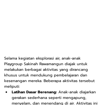
Selama kegiatan eksplorasi air, anak-anak 
Playgroup Sakinah Rawamangun diajak untuk 
melakukan berbagai aktivitas yang dirancang 
khusus untuk mendukung pembelajaran dan 
kesenangan mereka. Beberapa aktivitas tersebut 
meliputi:
Latihan Dasar Berenang:
 Anak-anak diajarkan 
gerakan sederhana seperti mengapung, 
menyelam, dan menendang di air. Aktivitas ini 