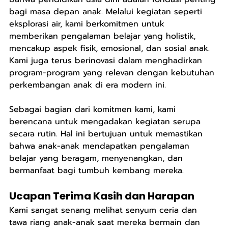
bagi masa depan anak. Melalui kegiatan seperti 
eksplorasi air, kami berkomitmen untuk 
memberikan pengalaman belajar yang holistik, 
mencakup aspek fisik, emosional, dan sosial anak. 
Kami juga terus berinovasi dalam menghadirkan 
program-program yang relevan dengan kebutuhan 
perkembangan anak di era modern ini.
Sebagai bagian dari komitmen kami, kami 
berencana untuk mengadakan kegiatan serupa 
secara rutin. Hal ini bertujuan untuk memastikan 
bahwa anak-anak mendapatkan pengalaman 
belajar yang beragam, menyenangkan, dan 
bermanfaat bagi tumbuh kembang mereka.
Ucapan Terima Kasih dan Harapan
Kami sangat senang melihat senyum ceria dan 
tawa riang anak-anak saat mereka bermain dan 