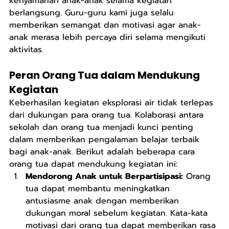
kenyamanan anak-anak selama kegiatan 
berlangsung. Guru-guru kami juga selalu 
memberikan semangat dan motivasi agar anak-
anak merasa lebih percaya diri selama mengikuti 
aktivitas.
Peran Orang Tua dalam Mendukung 
Kegiatan
Keberhasilan kegiatan eksplorasi air tidak terlepas 
dari dukungan para orang tua. Kolaborasi antara 
sekolah dan orang tua menjadi kunci penting 
dalam memberikan pengalaman belajar terbaik 
bagi anak-anak. Berikut adalah beberapa cara 
orang tua dapat mendukung kegiatan ini:
Mendorong Anak untuk Berpartisipasi:
 Orang 
tua dapat membantu meningkatkan 
antusiasme anak dengan memberikan 
dukungan moral sebelum kegiatan. Kata-kata 
motivasi dari orang tua dapat memberikan rasa 