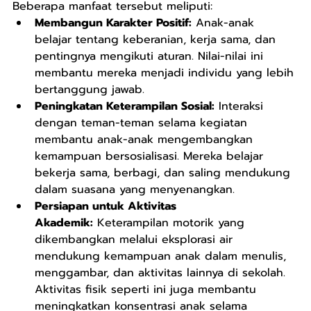
Beberapa manfaat tersebut meliputi:
Membangun Karakter Positif:
 Anak-anak 
belajar tentang keberanian, kerja sama, dan 
pentingnya mengikuti aturan. Nilai-nilai ini 
membantu mereka menjadi individu yang lebih 
bertanggung jawab.
Peningkatan Keterampilan Sosial:
 Interaksi 
dengan teman-teman selama kegiatan 
membantu anak-anak mengembangkan 
kemampuan bersosialisasi. Mereka belajar 
bekerja sama, berbagi, dan saling mendukung 
dalam suasana yang menyenangkan.
Persiapan untuk Aktivitas 
Akademik:
 Keterampilan motorik yang 
dikembangkan melalui eksplorasi air 
mendukung kemampuan anak dalam menulis, 
menggambar, dan aktivitas lainnya di sekolah. 
Aktivitas fisik seperti ini juga membantu 
meningkatkan konsentrasi anak selama 