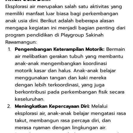
Eksplorasi air merupakan salah satu aktivitas yang 
memiliki manfaat luar biasa bagi perkembangan 
anak usia dini. Berikut adalah beberapa alasan 
mengapa kegiatan ini menjadi bagian penting dari 
program pendidikan di Playgroup Sakinah 
Rawamangun:
Pengembangan Keterampilan Motorik:
 Bermain 
air melibatkan gerakan tubuh yang membantu 
anak-anak mengembangkan koordinasi 
motorik kasar dan halus. Anak-anak belajar 
menggunakan tangan dan kaki mereka 
dengan lebih terkoordinasi, yang juga 
berkontribusi pada perkembangan fisik secara 
keseluruhan.
Meningkatkan Kepercayaan Diri:
 Melalui 
eksplorasi air, anak-anak belajar mengatasi rasa 
takut, membangun rasa percaya diri, dan 
merasa nyaman dengan lingkungan air. 