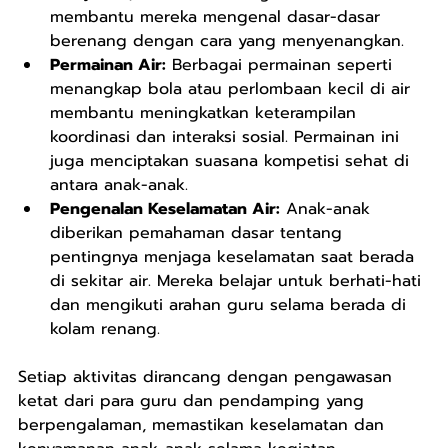
membantu mereka mengenal dasar-dasar 
berenang dengan cara yang menyenangkan.
Permainan Air:
 Berbagai permainan seperti 
menangkap bola atau perlombaan kecil di air 
membantu meningkatkan keterampilan 
koordinasi dan interaksi sosial. Permainan ini 
juga menciptakan suasana kompetisi sehat di 
antara anak-anak.
Pengenalan Keselamatan Air:
 Anak-anak 
diberikan pemahaman dasar tentang 
pentingnya menjaga keselamatan saat berada 
di sekitar air. Mereka belajar untuk berhati-hati 
dan mengikuti arahan guru selama berada di 
kolam renang.
Setiap aktivitas dirancang dengan pengawasan 
ketat dari para guru dan pendamping yang 
berpengalaman, memastikan keselamatan dan 