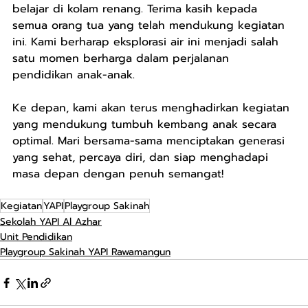
belajar di kolam renang. Terima kasih kepada 
semua orang tua yang telah mendukung kegiatan 
ini. Kami berharap eksplorasi air ini menjadi salah 
satu momen berharga dalam perjalanan 
pendidikan anak-anak.
Ke depan, kami akan terus menghadirkan kegiatan 
yang mendukung tumbuh kembang anak secara 
optimal. Mari bersama-sama menciptakan generasi 
yang sehat, percaya diri, dan siap menghadapi 
masa depan dengan penuh semangat!
Kegiatan
YAPI
Playgroup Sakinah
Sekolah YAPI Al Azhar
Unit Pendidikan
Playgroup Sakinah YAPI Rawamangun