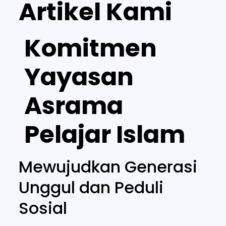
Artikel Kami
Komitmen
Yayasan
Asrama
Pelajar Islam
Mewujudkan Generasi
Unggul dan Peduli
Sosial