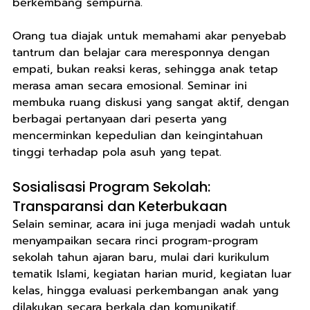
berkembang sempurna.
Orang tua diajak untuk memahami akar penyebab 
tantrum dan belajar cara meresponnya dengan 
empati, bukan reaksi keras, sehingga anak tetap 
merasa aman secara emosional. Seminar ini 
membuka ruang diskusi yang sangat aktif, dengan 
berbagai pertanyaan dari peserta yang 
mencerminkan kepedulian dan keingintahuan 
tinggi terhadap pola asuh yang tepat.
Sosialisasi Program Sekolah: 
Transparansi dan Keterbukaan
Selain seminar, acara ini juga menjadi wadah untuk 
menyampaikan secara rinci program-program 
sekolah tahun ajaran baru, mulai dari kurikulum 
tematik Islami, kegiatan harian murid, kegiatan luar 
kelas, hingga evaluasi perkembangan anak yang 
dilakukan secara berkala dan komunikatif.