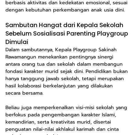
berbasis aktivitas dan kedekatan emosional, sesuai 
dengan kebutuhan perkembangan anak usia dini.
Sambutan Hangat dari Kepala Sekolah 
Sebelum Sosialisasi Parenting Playgroup 
Dimulai
Dalam sambutannya, Kepala Playgroup Sakinah 
Rawamangun menekankan pentingnya sinergi 
antara orang tua dan sekolah dalam membangun 
fondasi karakter murid sejak dini. Pendidikan bukan 
hanya tanggung jawab sekolah, tetapi merupakan 
hasil kolaborasi berkelanjutan yang dilakukan 
secara bersama.
Beliau juga memperkenalkan visi-misi sekolah yang 
berfokus pada pengembangan karakter Islami, 
kemandirian, serta kreativitas murid, disertai 
penguatan nilai-nilai akhlakul karimah dan cinta 