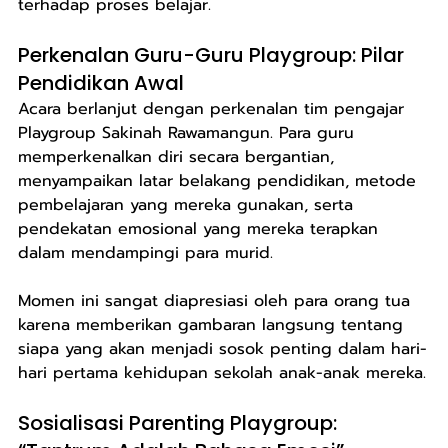
terhadap proses belajar.
Perkenalan Guru-Guru Playgroup: Pilar 
Pendidikan Awal
Acara berlanjut dengan perkenalan tim pengajar 
Playgroup Sakinah Rawamangun. Para guru 
memperkenalkan diri secara bergantian, 
menyampaikan latar belakang pendidikan, metode 
pembelajaran yang mereka gunakan, serta 
pendekatan emosional yang mereka terapkan 
dalam mendampingi para murid.
Momen ini sangat diapresiasi oleh para orang tua 
karena memberikan gambaran langsung tentang 
siapa yang akan menjadi sosok penting dalam hari-
hari pertama kehidupan sekolah anak-anak mereka.
Sosialisasi Parenting Playgroup: 