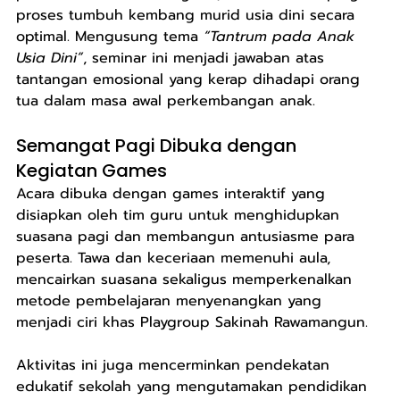
proses tumbuh kembang murid usia dini secara 
optimal. Mengusung tema 
“Tantrum pada Anak 
Usia Dini”
, seminar ini menjadi jawaban atas 
tantangan emosional yang kerap dihadapi orang 
tua dalam masa awal perkembangan anak.
Semangat Pagi Dibuka dengan 
Kegiatan Games
Acara dibuka dengan games interaktif yang 
disiapkan oleh tim guru untuk menghidupkan 
suasana pagi dan membangun antusiasme para 
peserta. Tawa dan keceriaan memenuhi aula, 
mencairkan suasana sekaligus memperkenalkan 
metode pembelajaran menyenangkan yang 
menjadi ciri khas Playgroup Sakinah Rawamangun.
Aktivitas ini juga mencerminkan pendekatan 
edukatif sekolah yang mengutamakan pendidikan 