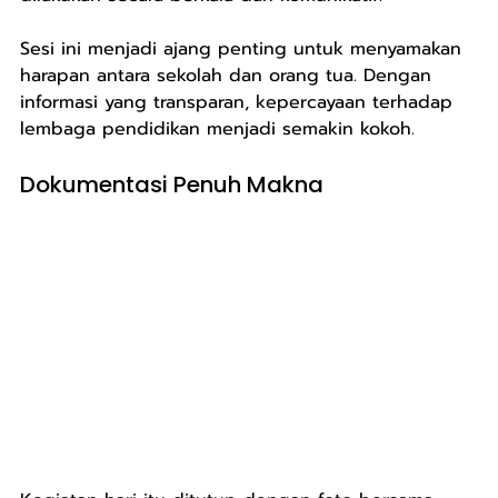
Sesi ini menjadi ajang penting untuk menyamakan 
harapan antara sekolah dan orang tua. Dengan 
informasi yang transparan, kepercayaan terhadap 
lembaga pendidikan menjadi semakin kokoh.
Dokumentasi Penuh Makna