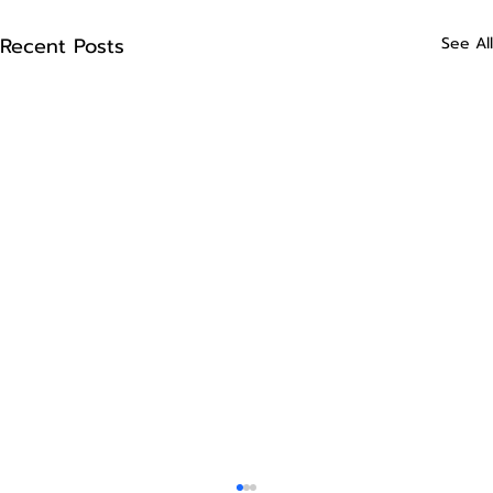
Recent Posts
See All