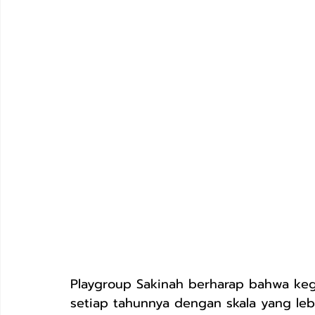
Playgroup Sakinah berharap bahwa kegi
setiap tahunnya dengan skala yang lebi