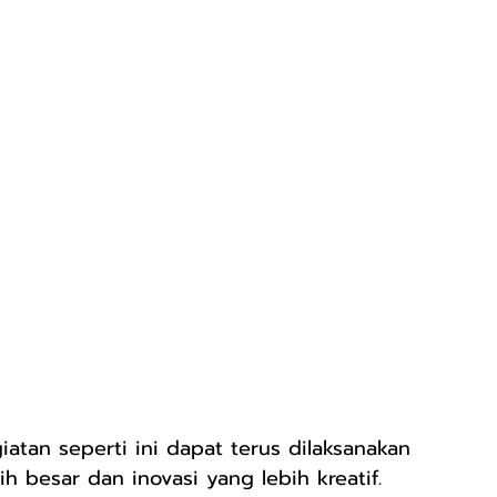
atan seperti ini dapat terus dilaksanakan 
h besar dan inovasi yang lebih kreatif. 