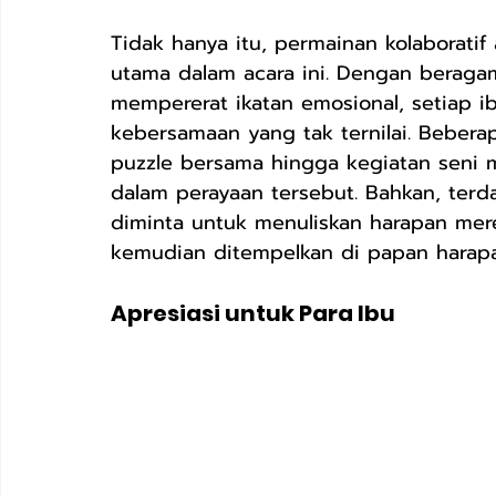
Tidak hanya itu, permainan kolaboratif
utama dalam acara ini. Dengan beraga
mempererat ikatan emosional, setiap 
kebersamaan yang tak ternilai. Beber
puzzle bersama hingga kegiatan seni
dalam perayaan tersebut. Bahkan, terd
diminta untuk menuliskan harapan mere
kemudian ditempelkan di papan harapa
Apresiasi untuk Para Ibu