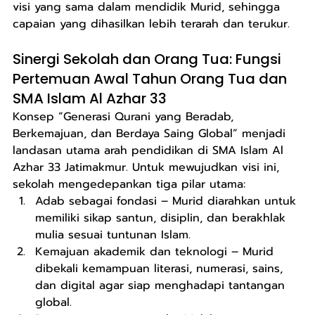
visi yang sama dalam mendidik Murid, sehingga 
capaian yang dihasilkan lebih terarah dan terukur.
Sinergi Sekolah dan Orang Tua: Fungsi 
Pertemuan Awal Tahun Orang Tua dan 
SMA Islam Al Azhar 33
Konsep “Generasi Qurani yang Beradab, 
Berkemajuan, dan Berdaya Saing Global” menjadi 
landasan utama arah pendidikan di SMA Islam Al 
Azhar 33 Jatimakmur. Untuk mewujudkan visi ini, 
sekolah mengedepankan tiga pilar utama:
Adab sebagai fondasi – Murid diarahkan untuk 
memiliki sikap santun, disiplin, dan berakhlak 
mulia sesuai tuntunan Islam.
Kemajuan akademik dan teknologi – Murid 
dibekali kemampuan literasi, numerasi, sains, 
dan digital agar siap menghadapi tantangan 
global.