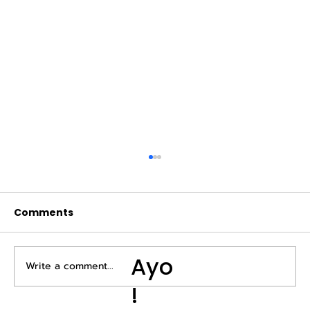
Comments
Ayo
Write a comment...
!