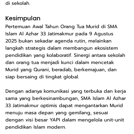
di sekolah.
Kesimpulan
Pertemuan Awal Tahun Orang Tua Murid di SMA 
Islam Al Azhar 33 Jatimakmur pada 9 Agustus 
2025 bukan sekadar agenda rutin, melainkan 
langkah strategis dalam membangun ekosistem 
pendidikan yang kolaboratif. Sinergi antara sekolah 
dan orang tua menjadi kunci dalam mencetak 
Murid yang Qurani, beradab, berkemajuan, dan 
siap bersaing di tingkat global.
Dengan adanya komunikasi yang terbuka dan kerja 
sama yang berkesinambungan, SMA Islam Al Azhar 
33 Jatimakmur optimis dapat mengantarkan Murid 
menuju masa depan yang gemilang, sesuai 
dengan visi besar YAPI dalam mengelola unit-unit 
pendidikan Islam modern.