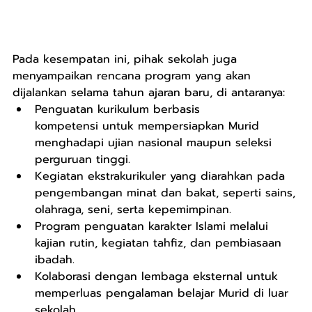
Pada kesempatan ini, pihak sekolah juga 
menyampaikan rencana program yang akan 
dijalankan selama tahun ajaran baru, di antaranya:
Penguatan kurikulum berbasis 
kompetensi untuk mempersiapkan Murid 
menghadapi ujian nasional maupun seleksi 
perguruan tinggi.
Kegiatan ekstrakurikuler yang diarahkan pada 
pengembangan minat dan bakat, seperti sains, 
olahraga, seni, serta kepemimpinan.
Program penguatan karakter Islami melalui 
kajian rutin, kegiatan tahfiz, dan pembiasaan 
ibadah.
Kolaborasi dengan lembaga eksternal untuk 
memperluas pengalaman belajar Murid di luar 
sekolah.