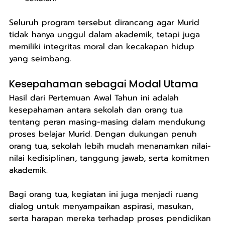
Seluruh program tersebut dirancang agar Murid 
tidak hanya unggul dalam akademik, tetapi juga 
memiliki integritas moral dan kecakapan hidup 
yang seimbang.
Kesepahaman sebagai Modal Utama
Hasil dari Pertemuan Awal Tahun ini adalah 
kesepahaman antara sekolah dan orang tua 
tentang peran masing-masing dalam mendukung 
proses belajar Murid. Dengan dukungan penuh 
orang tua, sekolah lebih mudah menanamkan nilai-
nilai kedisiplinan, tanggung jawab, serta komitmen 
akademik.
Bagi orang tua, kegiatan ini juga menjadi ruang 
dialog untuk menyampaikan aspirasi, masukan, 
serta harapan mereka terhadap proses pendidikan 