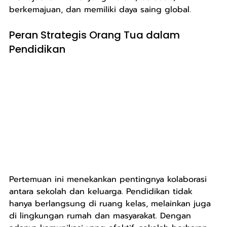
berkemajuan, dan memiliki daya saing global.
Peran Strategis Orang Tua dalam 
Pendidikan
Pertemuan ini menekankan pentingnya kolaborasi 
antara sekolah dan keluarga. Pendidikan tidak 
hanya berlangsung di ruang kelas, melainkan juga 
di lingkungan rumah dan masyarakat. Dengan 