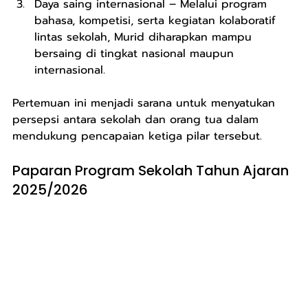
Daya saing internasional – Melalui program 
bahasa, kompetisi, serta kegiatan kolaboratif 
lintas sekolah, Murid diharapkan mampu 
bersaing di tingkat nasional maupun 
internasional.
Pertemuan ini menjadi sarana untuk menyatukan 
persepsi antara sekolah dan orang tua dalam 
mendukung pencapaian ketiga pilar tersebut.
Paparan Program Sekolah Tahun Ajaran 
2025/2026