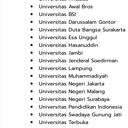
Universitas Awal Bros
Universitas BSI
Universitas Darussalam Gontor
Universitas Duta Bangsa Surakarta
Universitas Esa Unggul
Universitas Hasanuddin
Universitas Jambi
Universitas Jenderal Soedirman
Universitas Lampung
Universitas Muhammadiyah
Universitas Negeri Jakarta
Universitas Negeri Malang
Universitas Negeri Surabaya
Universitas Pendidikan Indonesia
Universitas Swadaya Gunung Jati
Universitas Terbuka