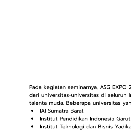
Pada kegiatan seminarnya, ASG EXPO 2
dari universitas-universitas di seluru
talenta muda. Beberapa universitas yang
IAI Sumatra Barat
Institut Pendidikan Indonesia Garut
Institut Teknologi dan Bisnis Yadik